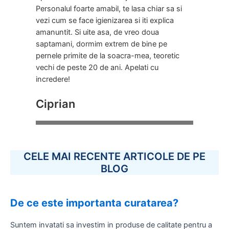
Personalul foarte amabil, te lasa chiar sa si
vezi cum se face igienizarea si iti explica
amanuntit. Si uite asa, de vreo doua
saptamani, dormim extrem de bine pe
pernele primite de la soacra-mea, teoretic
vechi de peste 20 de ani. Apelati cu
incredere!
Ciprian
CELE MAI RECENTE ARTICOLE DE PE
BLOG
De ce este importanta curatarea?
Suntem invatati sa investim in produse de calitate pentru a