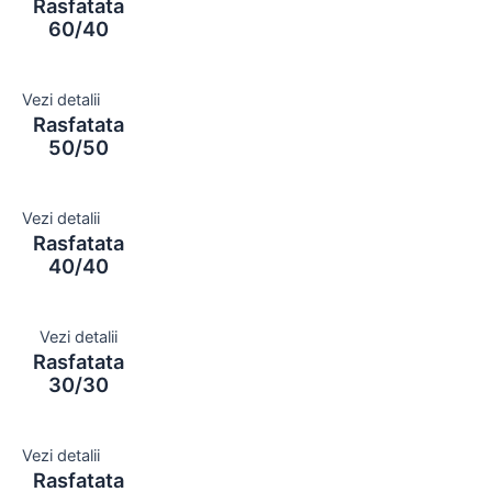
Rasfatata
60/40
Vezi detalii
Rasfatata
50/50
Vezi detalii
Rasfatata
40/40
Vezi detalii
Rasfatata
30/30
Vezi detalii
Rasfatata