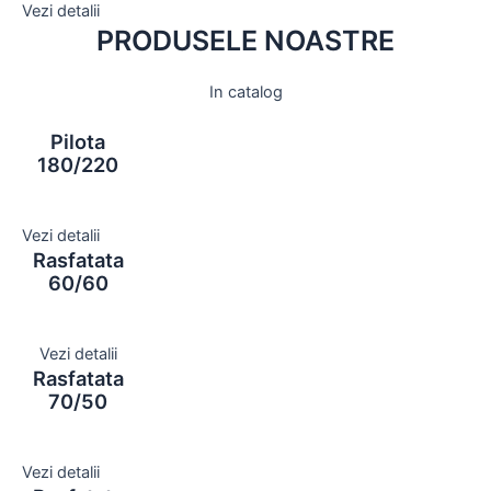
Vezi detalii
PRODUSELE NOASTRE
In catalog
Pilota
180/220
Vezi detalii
Rasfatata
60/60
Vezi detalii
Rasfatata
70/50
Vezi detalii