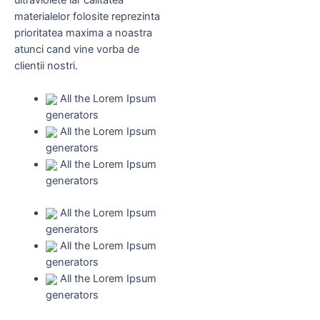
materialelor folosite reprezinta
prioritatea maxima a noastra
atunci cand vine vorba de
clientii nostri.
All the Lorem Ipsum
generators
All the Lorem Ipsum
generators
All the Lorem Ipsum
generators
All the Lorem Ipsum
generators
All the Lorem Ipsum
generators
All the Lorem Ipsum
generators