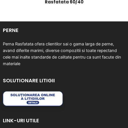
Rasfatata 60/40
PERNE
Perna Rasfatata ofera clientilor sai o gama larga de perne,
avand diferite marimi, diverse compozitii si toate repectand
cele mai inalte standarde de calitate pentru ca sunt facute din
materiale
SOLUTIONARE LITIGII
LINK-URI UTILE