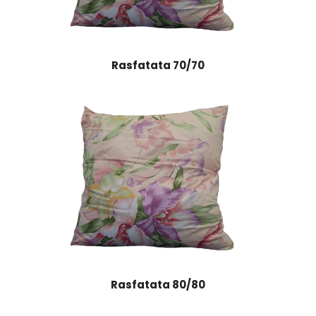
Rasfatata 70/70
Rasfatata
80/80
Rasfatata 80/80
Rasfatata