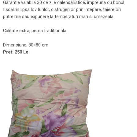
Garantie valabila 30 de zile calendaristice, impreuna cu bonul
fiscal, in lipsa loviturilor, distrugerilor prin intepare, taiere ori
putrezire sau expunere la temperaturi mari si umezeala.
Calitate extra, perna traditionala.
Dimensiune: 80×80 cm
Pret: 250 Lei