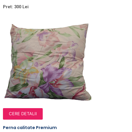
Pret: 300 Lei
CERE DETALII
Perna calitate Premium