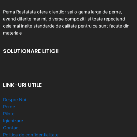
Perna Rasfatata ofera clientilor sai o gama larga de perne,
avand diferite marimi, diverse compozitii si toate repectand
cele mai inalte standarde de calitate pentru ca sunt facute din
materiale
SOLUTIONARE LITIGII
LINK-URI UTILE
Despre Noi
Perne
Pilote
Igienizare
Contact
Politica de confidentialitate